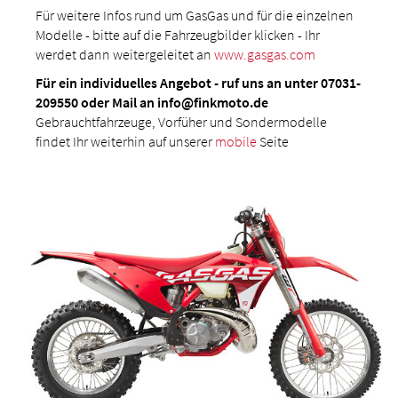
Für weitere Infos rund um GasGas und für die einzelnen
Modelle - bitte auf die Fahrzeugbilder klicken - Ihr
werdet dann weitergeleitet an
www.gasgas.com
Für ein individuelles Angebot - ruf uns an unter 07031-
209550 oder Mail an info@finkmoto.de
Gebrauchtfahrzeuge, Vorfüher und Sondermodelle
findet Ihr weiterhin auf unserer
mobile
Seite