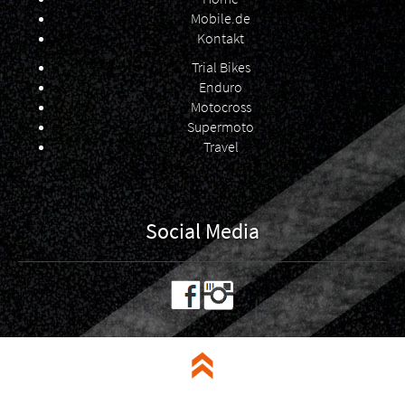
Mobile.de
Kontakt
Trial Bikes
Enduro
Motocross
Supermoto
Travel
Social Media