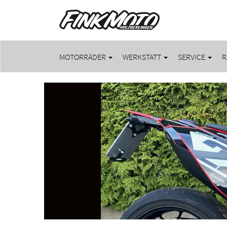
MOTORRÄDER
WERKSTATT
SERVICE
R