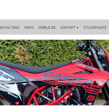
ACING-TEAM
NEWS
MOBILE.DE
KONTAKT
STUNDENSATZ