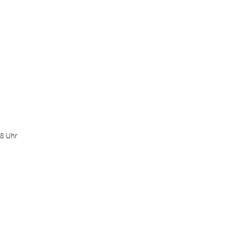
18 Uhr