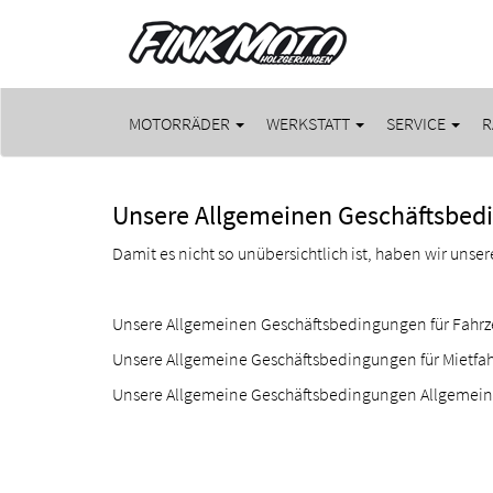
MOTORRÄDER
WERKSTATT
SERVICE
R
Unsere Allgemeinen Geschäftsbed
Damit es nicht so unübersichtlich ist, haben wir unser
Unsere Allgemeinen Geschäftsbedingungen für Fahr
Unsere Allgemeine Geschäftsbedingungen für Mietfa
Unsere Allgemeine Geschäftsbedingungen Allgemein 