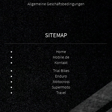
Allgemeine Geschäftsbedingungen
SITEMAP
Home
Mobile.de
Kontakt
Trial Bikes
Enduro
Motocross
Supermoto
Travel