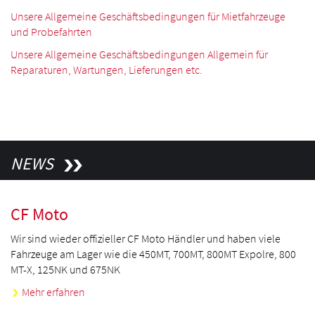
Unsere Allgemeine Geschäftsbedingungen für Mietfahrzeuge
und Probefahrten
Unsere Allgemeine Geschäftsbedingungen Allgemein für
Reparaturen, Wartungen, Lieferungen etc.
NEWS
CF Moto
Wir sind wieder offizieller CF Moto Händler und haben viele
Fahrzeuge am Lager wie die 450MT, 700MT, 800MT Expolre, 800
MT-X, 125NK und 675NK
Mehr erfahren