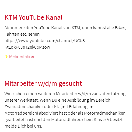
KTM YouTube Kanal
Abonniere den YouTube Kanal von KTM, dann kannst alle Bikes,
Fahrten etc. sehen
https://www.youtube.com/channel/UCb3-
KtEqkRuJeT2ekC5Mzow
Mehr erfahren
Mitarbeiter w/d/m gesucht
Wir suchen einen weiteren Mitarbeiter w/d/m zur Unterstützung
unserer Werkstatt. Wenn Du eine Ausbildung im Bereich
Zweiradmechaniker oder Kfz (mit Erfahrung im
Motorradbereich) absolviert hast oder als Motorradmechaniker
gearbeitet hast und den Motorradführerschein Klasse A besitzt -
melde Dich bei uns.